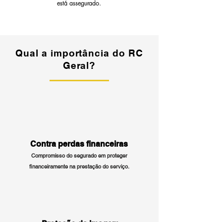
está assegurado.
Qual a importância do RC
Geral?
Contra perdas financeiras
Compromisso do segurado em proteger
financeiramente na prestação do serviço.