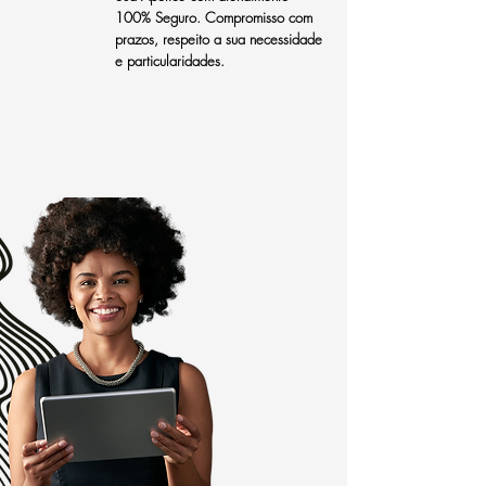
100% Seguro. Compromisso com
prazos, respeito a sua necessidade
e particularidades.