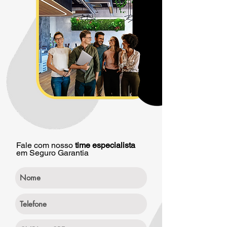
Fale com nosso
time especialista
em Seguro Garantia