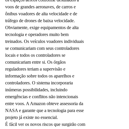
voos de grandes aeronaves, de carros e 
ônibus voadores de alta velocidade e de 
tráfego de drones de baixa velocidade. 
Obviamente, exige equipamentos de alta 
tecnologia e operadores muito bem 
treinados. Os veículos voadores individuais 
se comunicariam com seus controladores 
locais e todos os controladores se 
comunicariam entre si. Os órgãos 
reguladores teriam a supervisão e 
informação sobre todos os aparelhos e 
controladores. O sistema incorporaria 
inúmeras possibilidades, incluindo 
emergências e conflitos não intencionais 
entre voos. A Amazon obteve assessoria da 
NASA e garante que a tecnologia para esse 
projeto já existe no essencial.
É fácil ver os novos riscos que surgirão com 