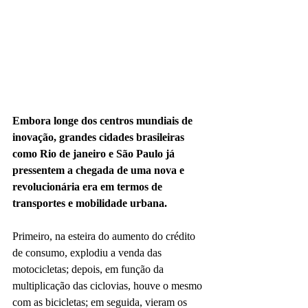
Embora longe dos centros mundiais de 
inovação, grandes cidades brasileiras 
como Rio de janeiro e São Paulo já 
pressentem a chegada de uma nova e 
revolucionária era em termos de 
transportes e mobilidade urbana.
Primeiro, na esteira do aumento do crédito 
de consumo, explodiu a venda das 
motocicletas; depois, em função da 
multiplicação das ciclovias, houve o mesmo 
com as bicicletas; em seguida, vieram os 