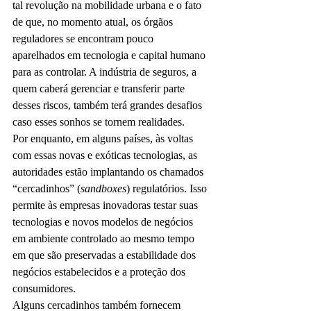
tal revolução na mobilidade urbana e o fato 
de que, no momento atual, os órgãos 
reguladores se encontram pouco 
aparelhados em tecnologia e capital humano 
para as controlar. A indústria de seguros, a 
quem caberá gerenciar e transferir parte 
desses riscos, também terá grandes desafios 
caso esses sonhos se tornem realidades.
Por enquanto, em alguns países, às voltas 
com essas novas e exóticas tecnologias, as 
autoridades estão implantando os chamados 
“cercadinhos” (
sandboxes
) regulatórios. Isso 
permite às empresas inovadoras testar suas 
tecnologias e novos modelos de negócios 
em ambiente controlado ao mesmo tempo 
em que são preservadas a estabilidade dos 
negócios estabelecidos e a proteção dos 
consumidores.
Alguns cercadinhos também fornecem 