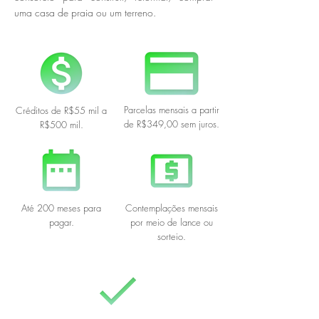
uma casa de praia ou um terreno.
Parcelas mensais a partir
Créditos de R$55 mil a
de R$349,00 sem juros.
R$500 mil.
Até 200 meses para
Contemplações mensais
pagar.
por meio de lance ou
sorteio.