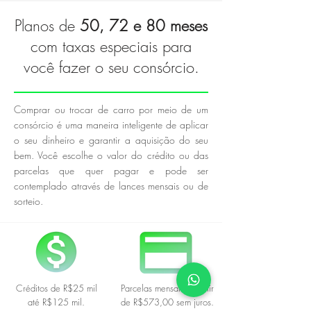
Planos de
50, 72 e 80 meses
com taxas especiais para
você fazer o seu consórcio.
Comprar ou trocar de carro por meio de um
consórcio é uma maneira inteligente de aplicar
o seu dinheiro e garantir a aquisição do seu
bem. Você escolhe o valor do crédito ou das
parcelas que quer pagar e pode ser
contemplado através de lances mensais ou de
sorteio.
Créditos de R$25 mil
Parcelas mensais a partir
até R$125 mil.
de R$573,00 sem juros.