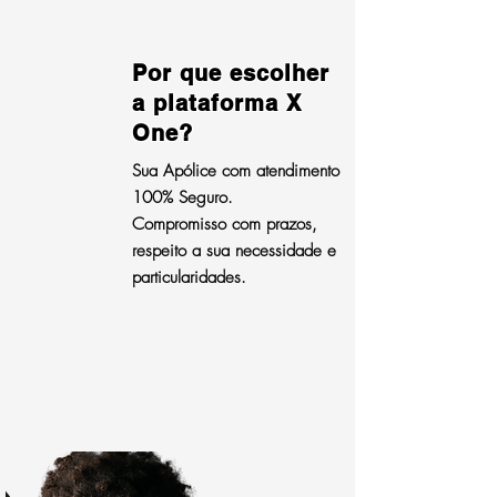
Por que escolher
a plataforma X
One?
Sua Apólice com atendimento
100% Seguro.
Compromisso com prazos,
respeito a sua necessidade e
particularidades.