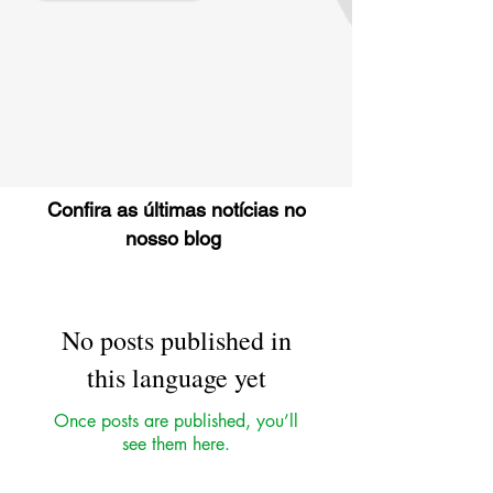
Confira as últimas notícias no
nosso blog
No posts published in
this language yet
Once posts are published, you’ll
see them here.