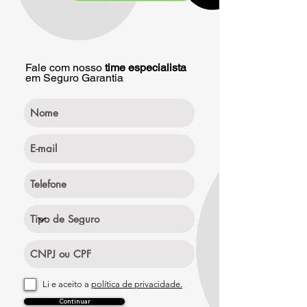
Fale com nosso
time especialista
em Seguro Garantia
Li e aceito a
política de privacidade.
Continuar